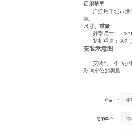
适用范围
广泛用于城市供
域。
尺寸、重量
外型尺寸：φ28*1
整机重量：500（
安装示意图
安装到一个防护
影响水位的测量。
产品：
您的单位：