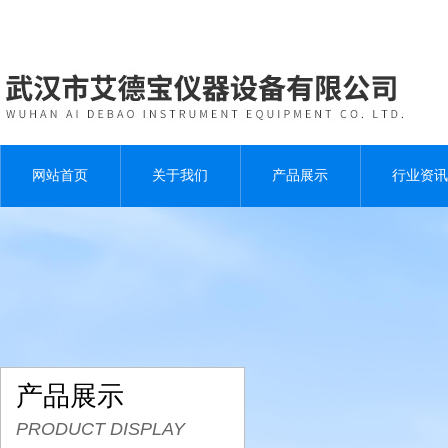
网站首页
关于我们
产品展示
行业资讯
产品展示
PRODUCT DISPLAY