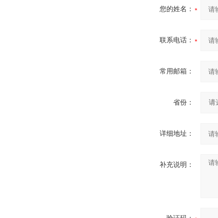
您的姓名：
联系电话：
常用邮箱：
省份：
详细地址：
补充说明：