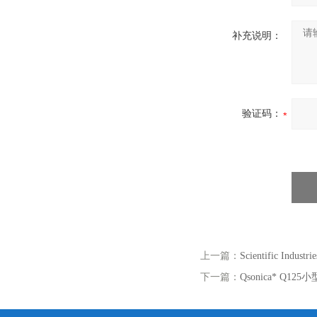
补充说明：
验证码：
上一篇：
Scientific Indust
下一篇：
Qsonica* Q1