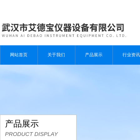
网站首页
关于我们
产品展示
行业资讯
产品展示
PRODUCT DISPLAY