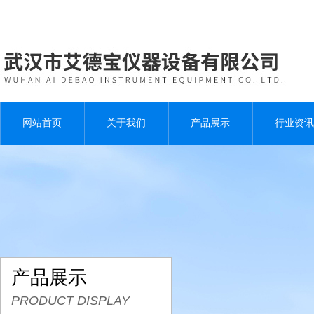
网站首页
关于我们
产品展示
行业资讯
产品展示
PRODUCT DISPLAY