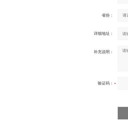
省份：
详细地址：
补充说明：
验证码：