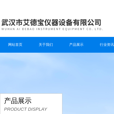
网站首页
关于我们
产品展示
行业资讯
产品展示
PRODUCT DISPLAY