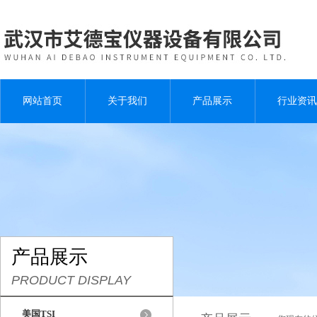
网站首页
关于我们
产品展示
行业资讯
产品展示
PRODUCT DISPLAY
美国TSI