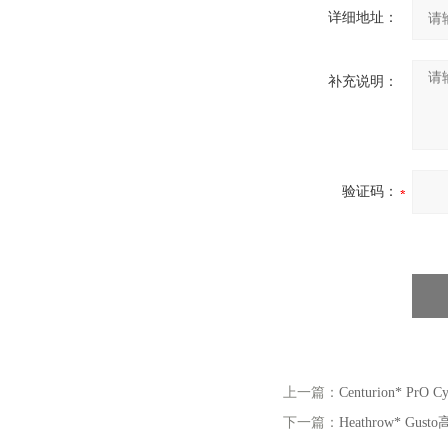
详细地址：
补充说明：
验证码：
上一篇：
Centurion* P
下一篇：
Heathrow* Gu