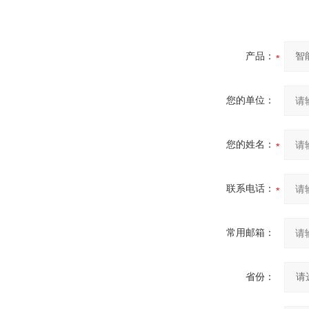
产品：
您的单位：
您的姓名：
联系电话：
常用邮箱：
省份：