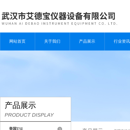
网站首页
关于我们
产品展示
行业资讯
产品展示
PRODUCT DISPLAY
美国TSI