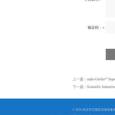
验证码：
上一篇：
unke-Gerber* S
下一篇：
Scientific Ind
© 2026 武汉市艾德宝仪器设