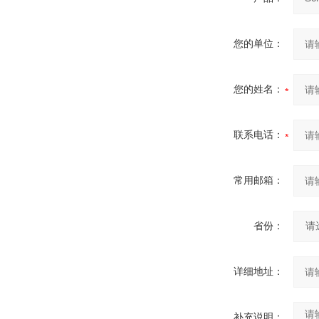
您的单位：
您的姓名：
联系电话：
常用邮箱：
省份：
详细地址：
补充说明：