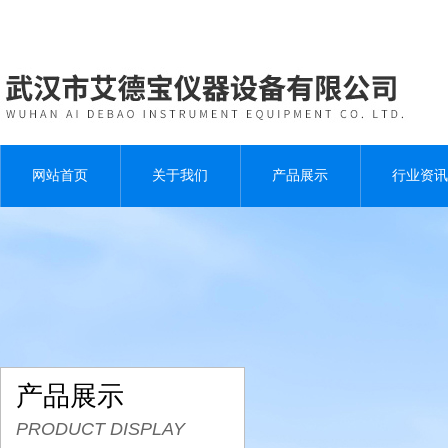
网站首页
关于我们
产品展示
行业资讯
产品展示
PRODUCT DISPLAY