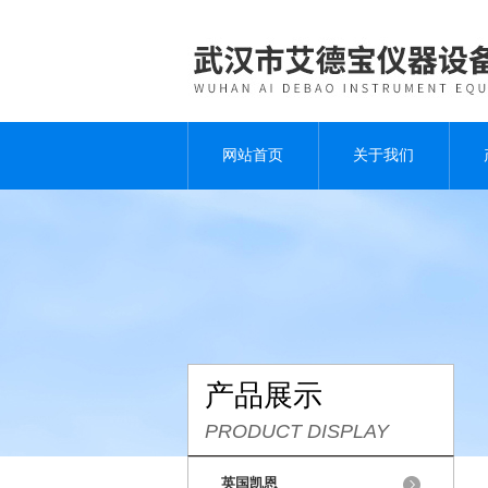
网站首页
关于我们
产品展示
PRODUCT DISPLAY
英国凯恩