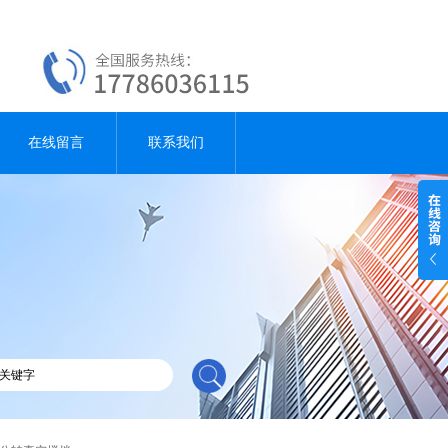
在线留言
联系我们