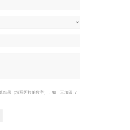
算结果（填写阿拉伯数字），如：三加四=7