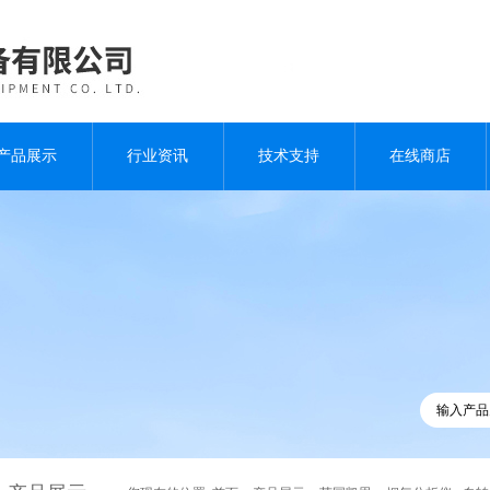
产品展示
行业资讯
技术支持
在线商店