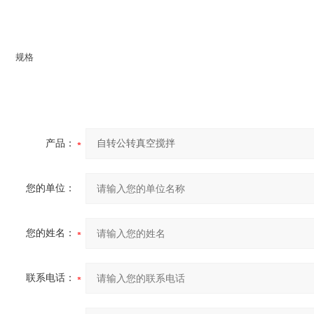
规格
产品：
您的单位：
您的姓名：
联系电话：