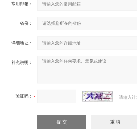
常用邮箱：
省份：
详细地址：
补充说明：
验证码：
请输入计