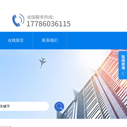
在线留言
联系我们