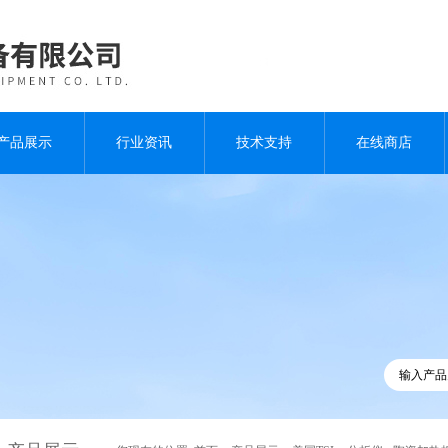
产品展示
行业资讯
技术支持
在线商店