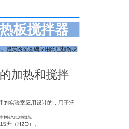
热板搅拌器
靠。是实验室基础应用的理想解决
的加热和搅拌
拌的实验室应用设计的，用于滴
率和持久的加热性能。
15升（H2O）。