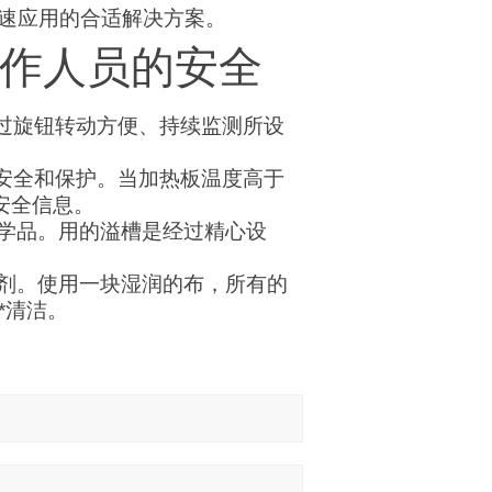
和高速应用的合适解决方案。
作人员的安全
通过旋钮转动方便、持续监测所设
安全和保护。当加热板温度高于
温安全信息。
学品。用的溢槽是经过精心设
剂。使用一块湿润的布，所有的
*清洁。