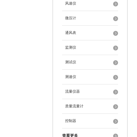
风速仪
微压计
通风表
监测仪
测试仪
测速仪
流量仪器
质量流量计
控制器
查看更多