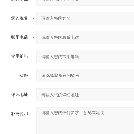
您的姓名：
联系电话：
常用邮箱：
省份：
详细地址：
补充说明：