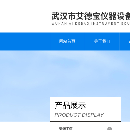
网站首页
关于我们
产品展示
PRODUCT DISPLAY
美国TSI