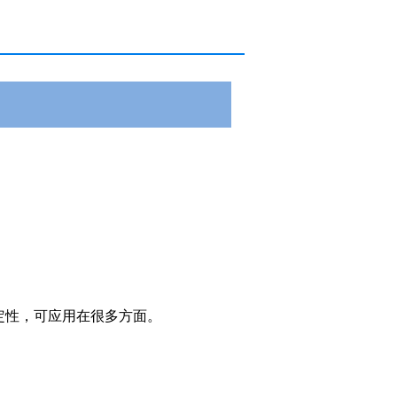
定性，可应用在很多方面。