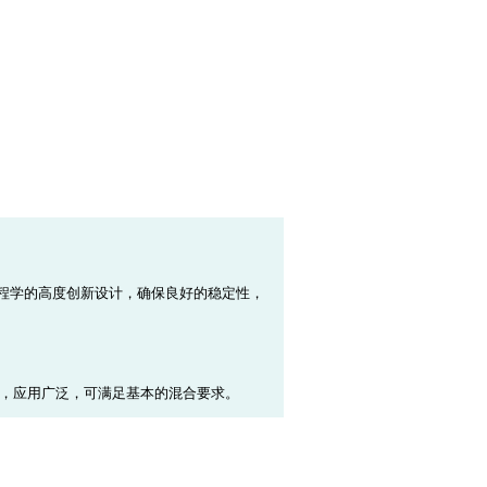
工程学的高度创新设计，确保良好的稳定性，
性，应用广泛，可满足基本的混合要求。