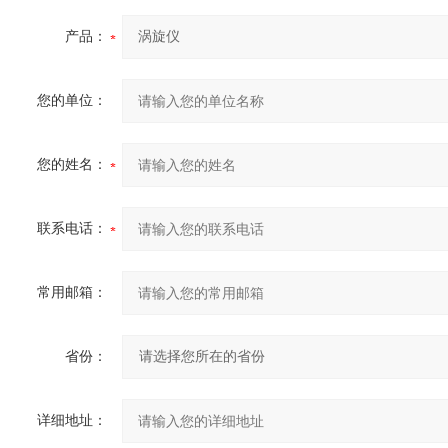
产品：
您的单位：
您的姓名：
联系电话：
常用邮箱：
省份：
详细地址：