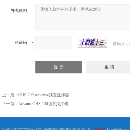
补充说明：
验证码：
请输入计
上一篇：
OHS 200 Advance顶置搅拌器
下一篇：
AdvanceOHS 100顶置搅拌器
© 2026 武汉市艾德宝仪器设备有限公司版权所有 总访问量：
365494
GoogleSitemap