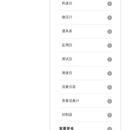
风速仪
微压计
通风表
监测仪
测试仪
测速仪
流量仪器
质量流量计
控制器
查看更多