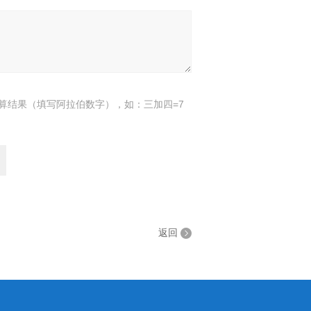
算结果（填写阿拉伯数字），如：三加四=7
返回