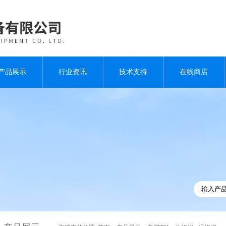
产品展示
行业资讯
技术支持
在线商店