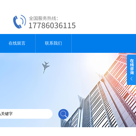
在线留言
联系我们