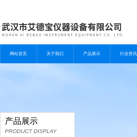
网站首页
关于我们
产品展示
行业资讯
产品展示
PRODUCT DISPLAY