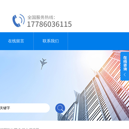
在线留言
联系我们