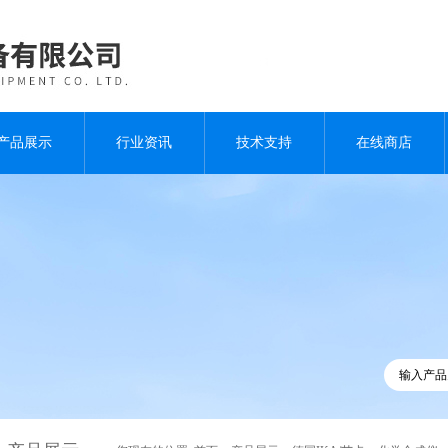
产品展示
行业资讯
技术支持
在线商店