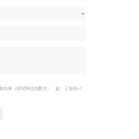
算结果（填写阿拉伯数字），如：三加四=7