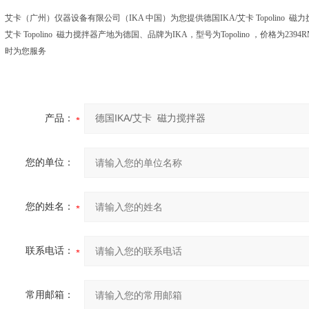
艾卡（广州）仪器设备有限公司（IKA 中国）为您提供德国IKA/艾卡 Topolino
艾卡 Topolino 磁力搅拌器产地为德国、品牌为IKA，型号为Topolino ，价格为2
时为您服务
产品：
您的单位：
您的姓名：
联系电话：
常用邮箱：