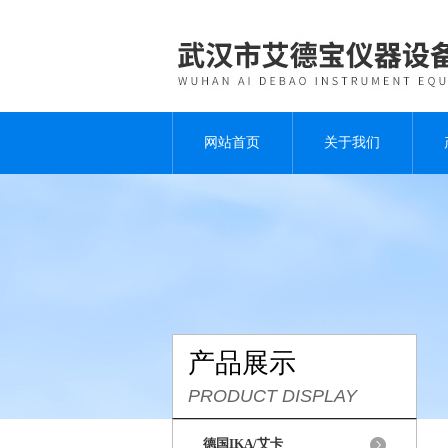
网站首页
关于我们
产品展示
PRODUCT DISPLAY
德国IKA/艾卡