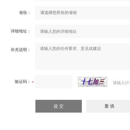
省份：
详细地址：
补充说明：
验证码：
请输入计