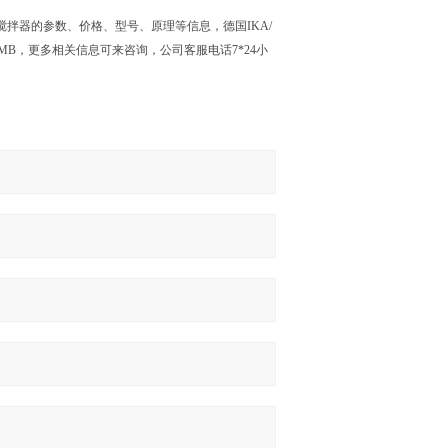
 磁力搅拌器的参数、价格、型号、原理等信息，德国IKA/
394RMB，更多相关信息可来咨询，公司客服电话7*24小