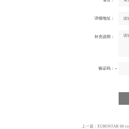
详细地址：
补充说明：
验证码：
上一篇：
EUROSTAR 60