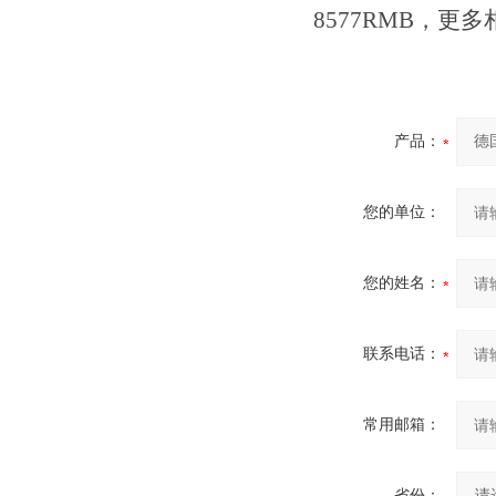
8577RMB，更
产品：
您的单位：
您的姓名：
联系电话：
常用邮箱：
省份：