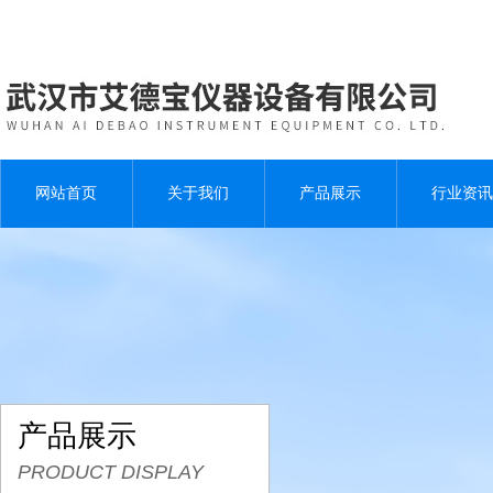
网站首页
关于我们
产品展示
行业资讯
产品展示
PRODUCT DISPLAY