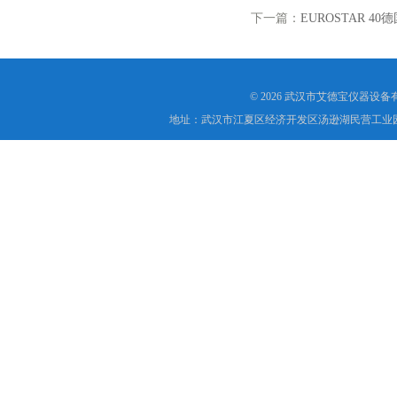
下一篇：
EUROSTAR 4
© 2026 武汉市艾德宝仪器设
地址：武汉市江夏区经济开发区汤逊湖民营工业