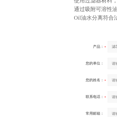
使用过滤器材料
通过吸附可溶性
Oil油水分离符
产品：
您的单位：
您的姓名：
联系电话：
常用邮箱：