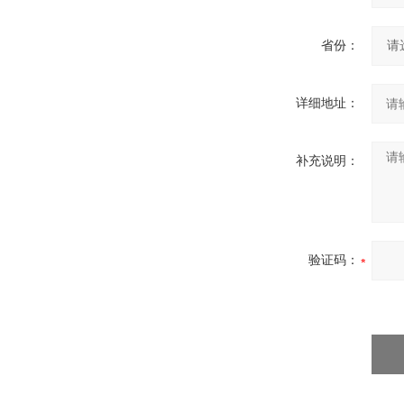
省份：
详细地址：
补充说明：
验证码：