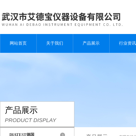
网站首页
关于我们
产品展示
行业资讯
产品展示
PRODUCT DISPLAY
DIATEST德国