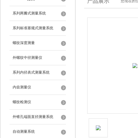
产品展示
您现在的位
系列两瓣式测量系统
系列标准塞规式测量系统
螺纹深度测量
外螺纹中径测量仪
系列内径表式测量系统
内齿测量仪
螺纹检测仪
外锥孔端面直径测量系统
自动测量系统