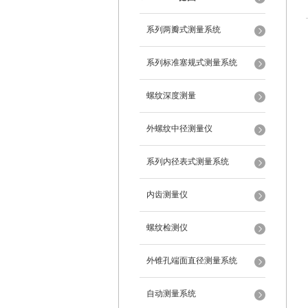
系列两瓣式测量系统
系列标准塞规式测量系统
螺纹深度测量
外螺纹中径测量仪
系列内径表式测量系统
内齿测量仪
螺纹检测仪
外锥孔端面直径测量系统
自动测量系统