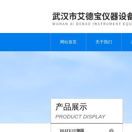
网站首页
关于我们
产品展示
PRODUCT DISPLAY
DIATEST德国