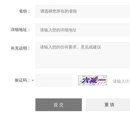
省份：
详细地址：
补充说明：
验证码：
请输入计