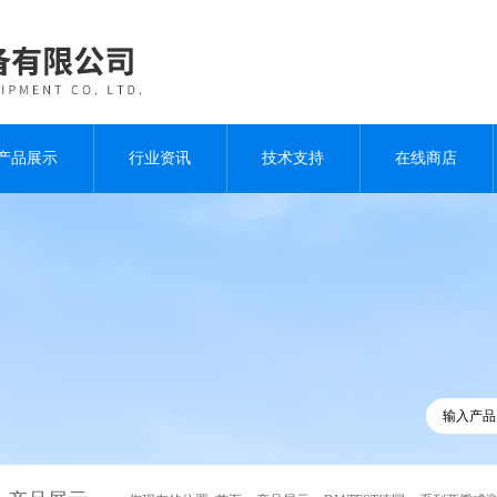
产品展示
行业资讯
技术支持
在线商店