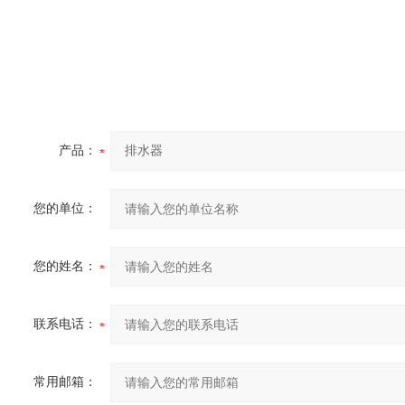
产品：
您的单位：
您的姓名：
联系电话：
常用邮箱：