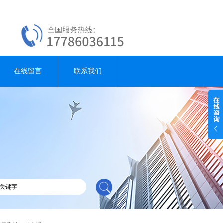
在线留言
联系我们