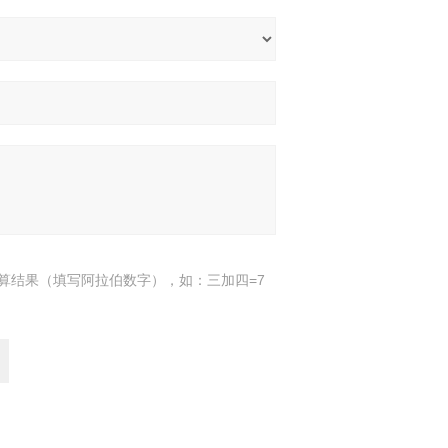
算结果（填写阿拉伯数字），如：三加四=7