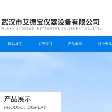
网站首页
关于我们
产品展示
行业资讯
产品展示
PRODUCT DISPLAY