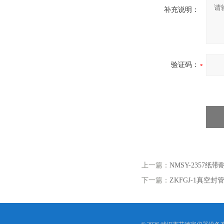
补充说明：
验证码：
上一篇：
NMSY-2357纸
下一篇：
ZKFGJ-1真空