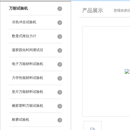
万能试验机
产品展示
您现在的位
冷热冲击试验机
数显式推拉力计
凝胶固化时间测试仪
电子万能材料试验机
力学性能材料试验机
垫片万能材料试验机
橡胶塑料万能试验机
耐磨试验机