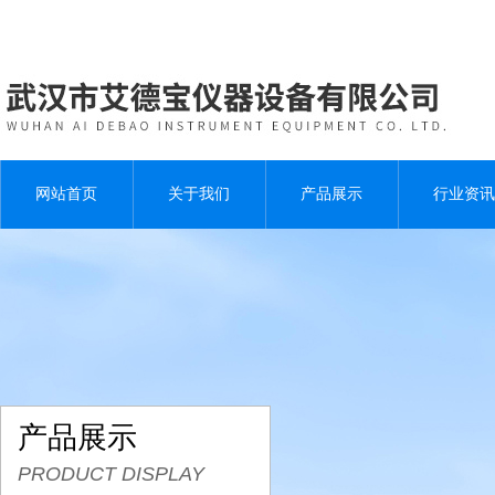
网站首页
关于我们
产品展示
行业资讯
产品展示
PRODUCT DISPLAY