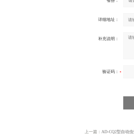
省份：
详细地址：
补充说明：
验证码：
上一篇：
AD-CQ2型自动