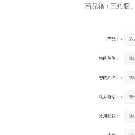
药品箱：三角瓶
产品：
您的单位：
您的姓名：
联系电话：
常用邮箱：