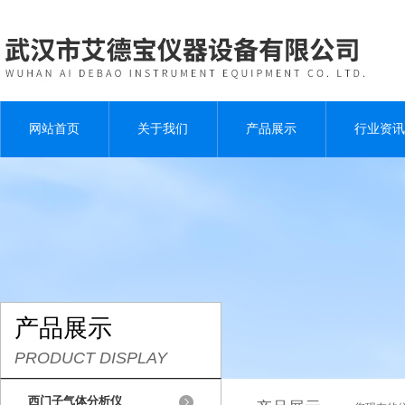
网站首页
关于我们
产品展示
行业资讯
产品展示
PRODUCT DISPLAY
西门子气体分析仪