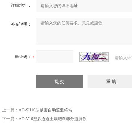
详细地址：
补充说明：
验证码：
请输入计
上一篇：
AD-SH10型鼠害自动监测终端
下一篇：
AD-V16型多通道土壤肥料养分速测仪