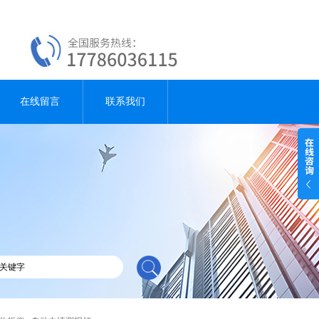
在线留言
联系我们