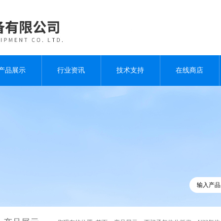
产品展示
行业资讯
技术支持
在线商店