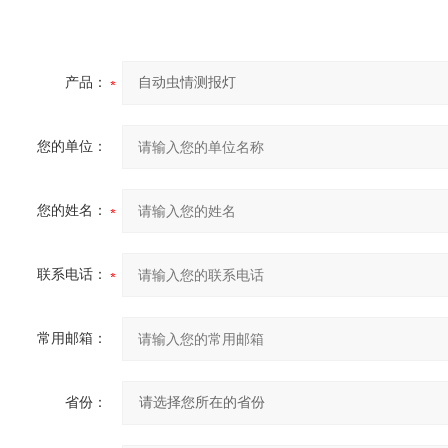
产品：
您的单位：
您的姓名：
联系电话：
常用邮箱：
省份：