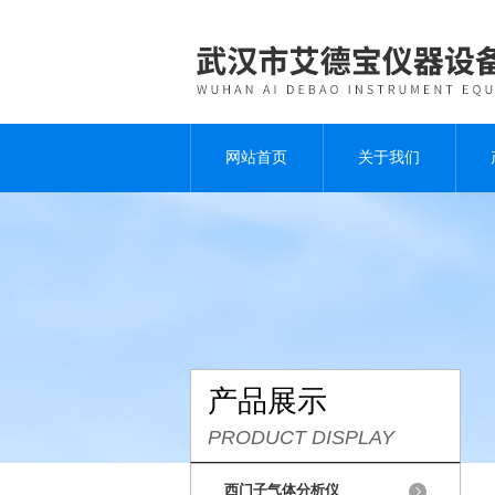
网站首页
关于我们
产品展示
PRODUCT DISPLAY
西门子气体分析仪