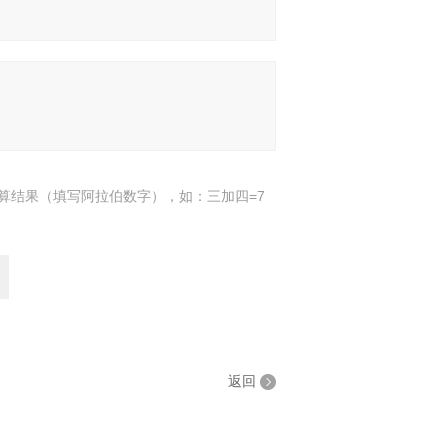
算结果（填写阿拉伯数字），如：三加四=7
返回