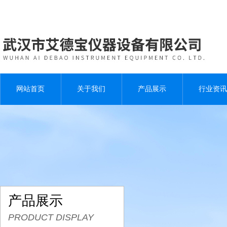
网站首页
关于我们
产品展示
行业资讯
产品展示
PRODUCT DISPLAY