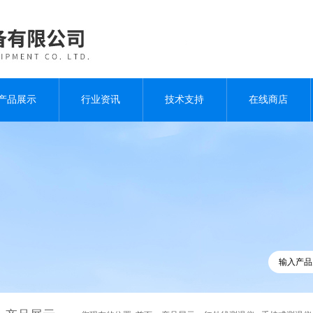
产品展示
行业资讯
技术支持
在线商店