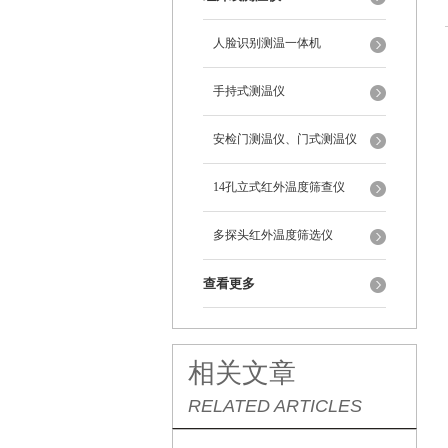
人脸识别测温一体机
手持式测温仪
安检门测温仪、门式测温仪
14孔立式红外温度筛查仪
多探头红外温度筛选仪
查看更多
相关文章
RELATED ARTICLES