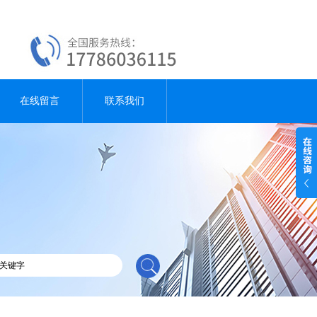
在线留言
联系我们