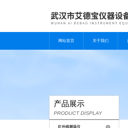
网站首页
关于我们
产品展示
PRODUCT DISPLAY
红外线测温仪