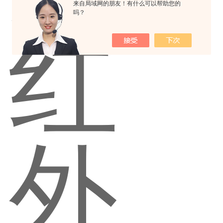
来自局域网的朋友！有什么可以帮助您的
吗？