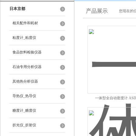
日本京都
产品展示
您现在的位
相关配件和耗材
粘度计_粘度仪
食品饮料检验仪器
石油专用分析仪器
其他热分析仪器
导热仪_热导仪
一体型全自动密度计 ASDA
糖度计_糖度仪
折光仪_折射仪