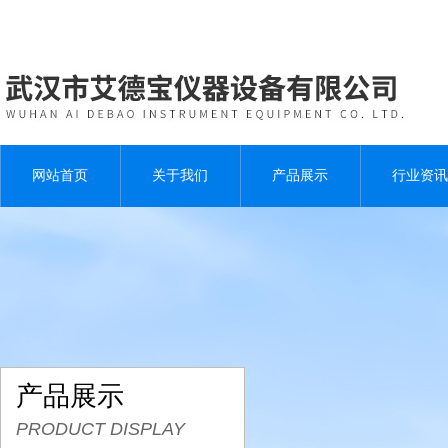
网站首页
关于我们
产品展示
行业资讯
产品展示
PRODUCT DISPLAY