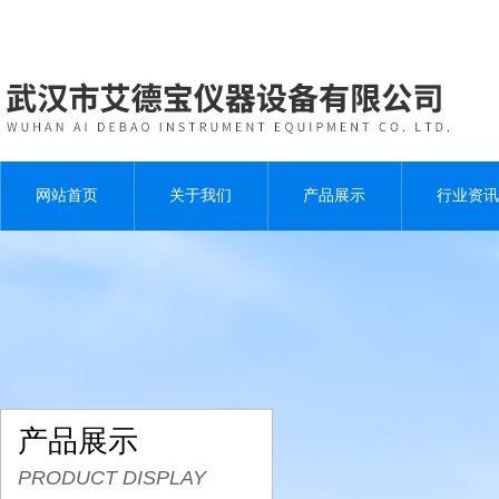
网站首页
关于我们
产品展示
行业资讯
产品展示
PRODUCT DISPLAY