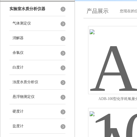
实验室水质分析仪器
产品展示
您现在的位
气体测定仪
消解器
余氯仪
白度计
浊度水质分析仪
悬浮物测定仪
ADB-100型化学耗氧
硬度计
盐度计