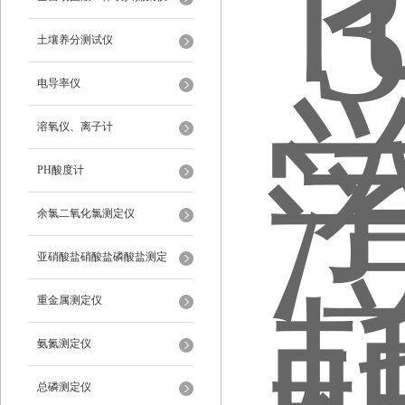
土壤养分测试仪
电导率仪
溶氧仪、离子计
PH酸度计
余氯二氧化氯测定仪
亚硝酸盐硝酸盐磷酸盐测定
重金属测定仪
氨氮测定仪
总磷测定仪