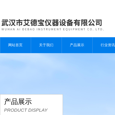
网站首页
关于我们
产品展示
行业资讯
产品展示
PRODUCT DISPLAY