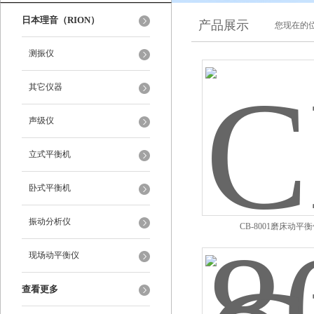
日本理音（RION）
产品展示
您现在的位
测振仪
其它仪器
声级仪
立式平衡机
卧式平衡机
振动分析仪
CB-8001磨床动平
现场动平衡仪
查看更多