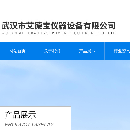
网站首页
关于我们
产品展示
行业资讯
产品展示
PRODUCT DISPLAY