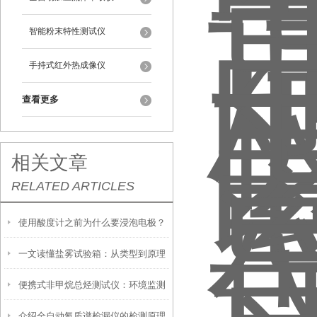
智能粉末特性测试仪
手持式红外热成像仪
查看更多
相关文章
RELATED ARTICLES
使用酸度计之前为什么要浸泡电极？
一文读懂盐雾试验箱：从类型到原理
便携式非甲烷总烃测试仪：环境监测
介绍全自动氦质谱检漏仪的检测原理