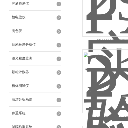
啤酒检测仪
恒电位仪
测色仪
PXSJ-216实验室离
纳米粒度分析仪
激光粒度监测
颗粒计数器
粉体测试仪
清洁分析系统
称重系统
PXSJ-227L实验室离子
滤膜称重系统