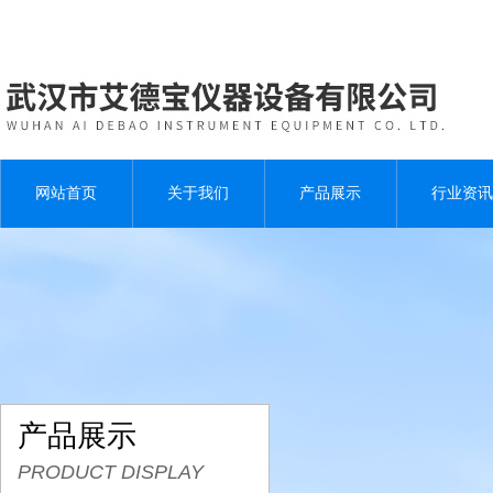
网站首页
关于我们
产品展示
行业资讯
产品展示
PRODUCT DISPLAY