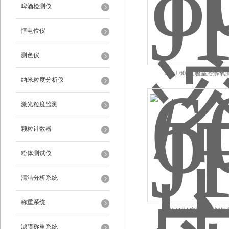
啤酒检测仪
恒电位仪
测色仪
JPSJ-605实验室溶解
纳米粒度分析仪
激光粒度监测
颗粒计数器
粉体测试仪
清洁分析系统
称重系统
JPB-607A实验室溶解
滤膜称重系统