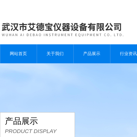
网站首页
关于我们
产品展示
行业资讯
产品展示
PRODUCT DISPLAY