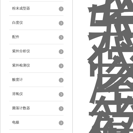
粉末成型器
白度仪
配件
紫外分析仪
紫外检测仪
酸度计
溶氧仪
菌落计数器
电极