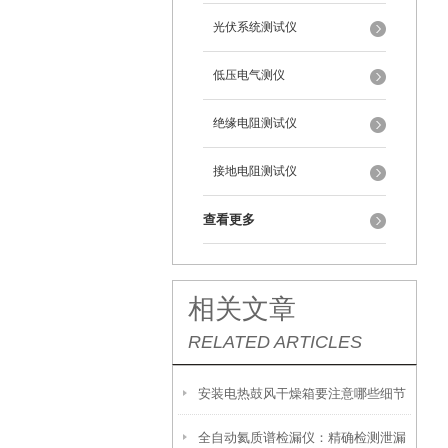
光伏系统测试仪
低压电气测仪
绝缘电阻测试仪
接地电阻测试仪
查看更多
相关文章
RELATED ARTICLES
安装电热鼓风干燥箱要注意哪些细节
全自动氦质谱检漏仪：精确检测泄漏