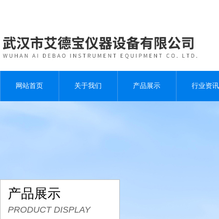
网站首页
关于我们
产品展示
行业资讯
产品展示
PRODUCT DISPLAY