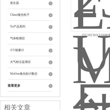
发生器
Climet激光粒子
Tsi产品系列
EIT MICROCUER能
气体检测仪
/UV能量计
大气粉尘监测仪
MetOne激光粒计数仪
查看更多
相关文章