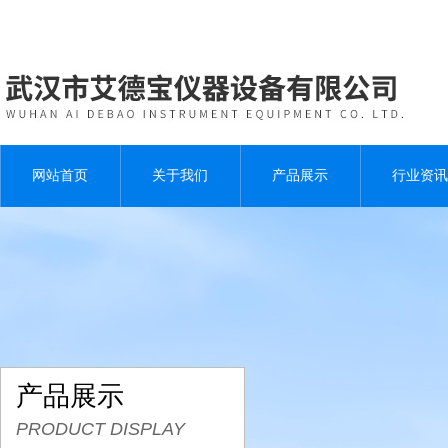
网站首页
关于我们
产品展示
行业资讯
产品展示
PRODUCT DISPLAY