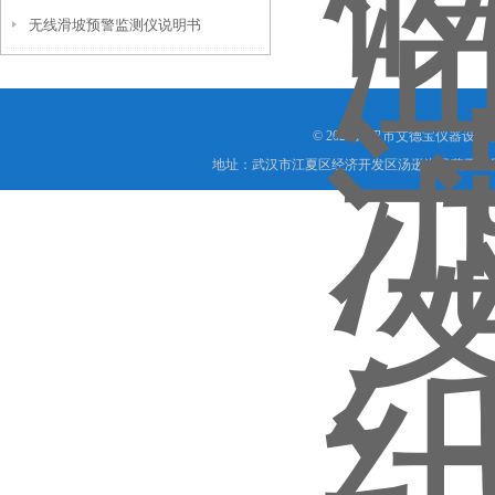
无线滑坡预警监测仪说明书
© 2026 武汉市艾德宝仪器设
地址：武汉市江夏区经济开发区汤逊湖民营工业