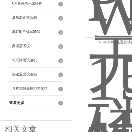
UV紫外老化试验机
臭氧老化试验箱
氙灯耐气候试验箱
WBX-150快速温变试
高温蒸煮仪
箱式淋雨试验机
快速温变试验箱
可程式恒温恒湿老化箱
查看更多
相关文章