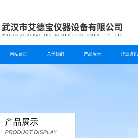
网站首页
关于我们
产品展示
行业资讯
产品展示
PRODUCT DISPLAY