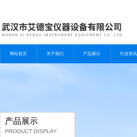
网站首页
关于我们
产品展示
行业资讯
产品展示
PRODUCT DISPLAY