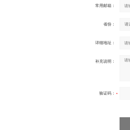
常用邮箱：
省份：
详细地址：
补充说明：
验证码：