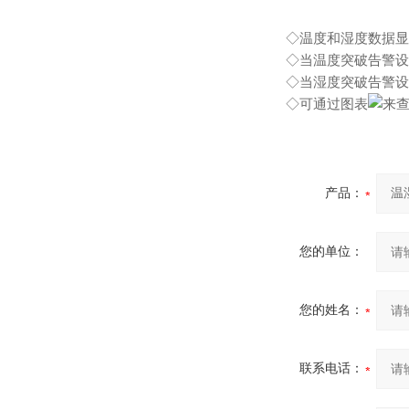
◇温度和湿度数据显示
◇当温度突破告警设
◇当湿度突破告警设
◇可通过图表
来
产品：
您的单位：
您的姓名：
联系电话：