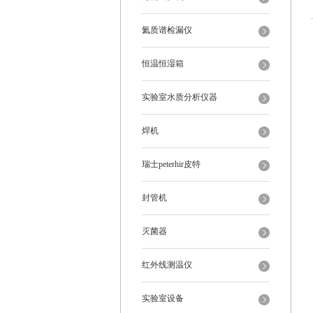
氦质谱检漏仪
恒温恒湿箱
实验室水质分析仪器
焊机
瑞士peterhir皮特
封管机
灭菌器
红外线测温仪
实验室设备