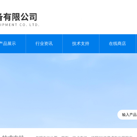
产品展示
行业资讯
技术支持
在线商店