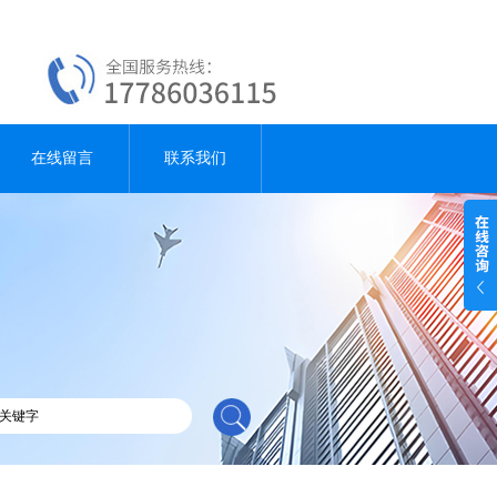
在线留言
联系我们