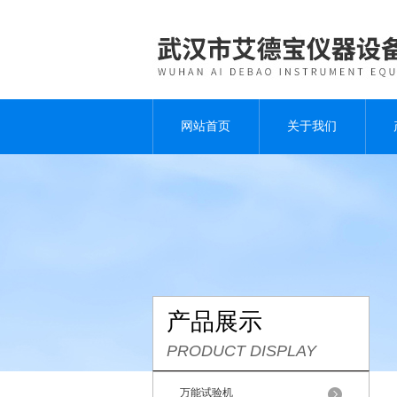
网站首页
关于我们
产品展示
PRODUCT DISPLAY
万能试验机