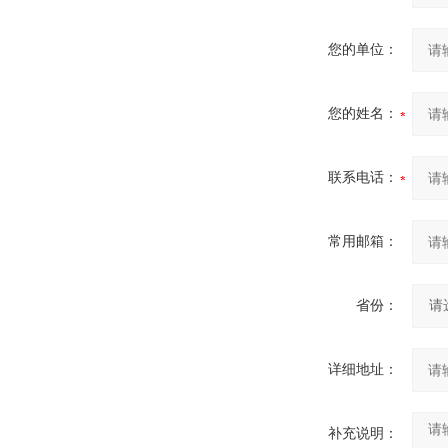
您的单位：
您的姓名：
联系电话：
常用邮箱：
省份：
详细地址：
补充说明：