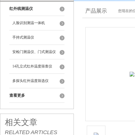
红外线测温仪
产品展示
您现在的位
人脸识别测温一体机
手持式测温仪
安检门测温仪、门式测温仪
14孔立式红外温度筛查仪
多探头红外温度筛选仪
查看更多
相关文章
RELATED ARTICLES