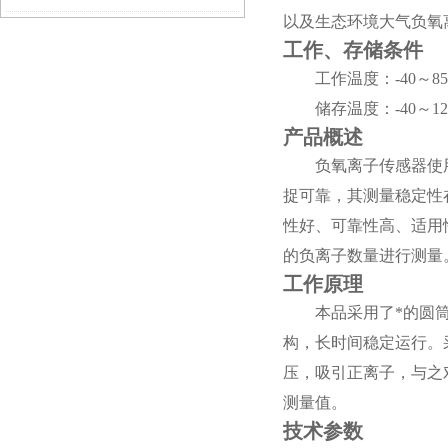
以及生态环境大气负氧
素有哪些
工作、存储条件
工作温度：-40～8
储存温度：-40～
产品概述
负氧离子传感器使
捉可靠，其测量稳定性
性好、可靠性高、适用
的负离子数量进行测量
工作原理
本品采用了*的圆
构，长时间稳定运行。
压，吸引正离子，与之
测量值。
技术参数