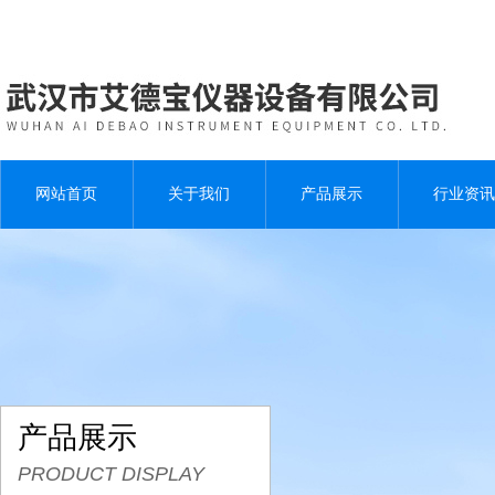
网站首页
关于我们
产品展示
行业资讯
产品展示
PRODUCT DISPLAY