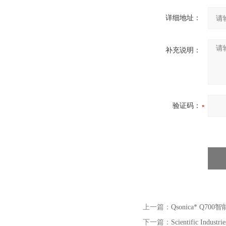
详细地址：
补充说明：
验证码：
上一篇：
Qsonica* Q7
下一篇：
Scientific Indu