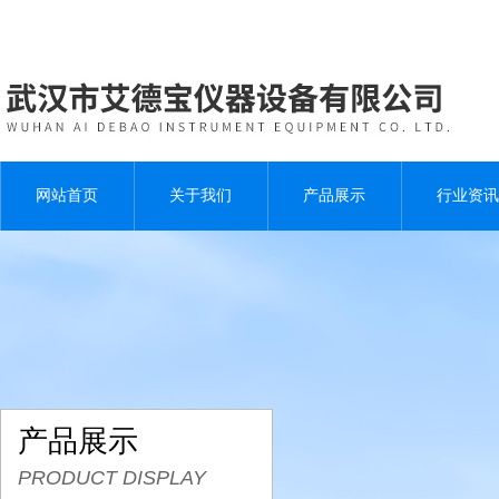
网站首页
关于我们
产品展示
行业资讯
产品展示
PRODUCT DISPLAY