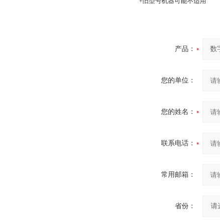
+旧型号机器可能不适用
产品：
您的单位：
您的姓名：
联系电话：
常用邮箱：
省份：