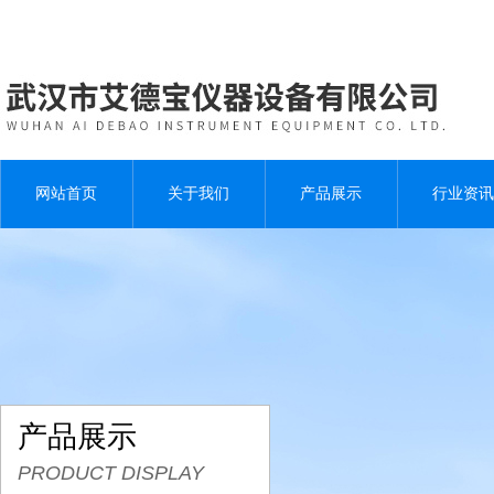
网站首页
关于我们
产品展示
行业资讯
产品展示
PRODUCT DISPLAY