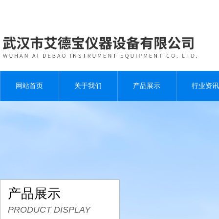
网站首页
关于我们
产品展示
行业资讯
产品展示
PRODUCT DISPLAY