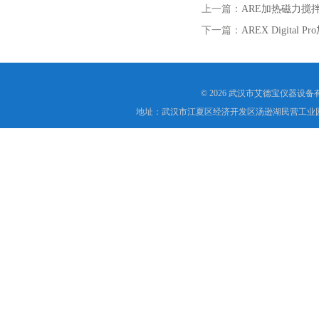
上一篇：
ARE加热磁力搅
下一篇：
AREX Digital
© 2026 武汉市艾德宝仪器设
地址：武汉市江夏区经济开发区汤逊湖民营工业