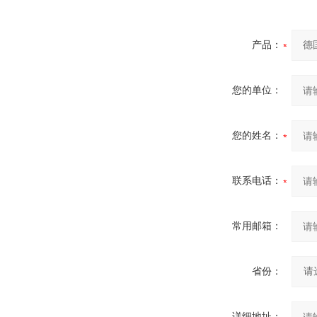
产品：
您的单位：
您的姓名：
联系电话：
常用邮箱：
省份：
详细地址：