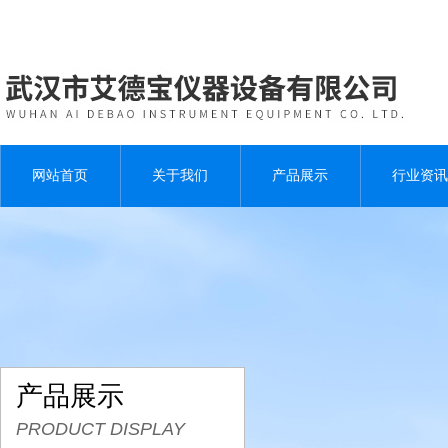
网站首页
关于我们
产品展示
行业资讯
产品展示
PRODUCT DISPLAY