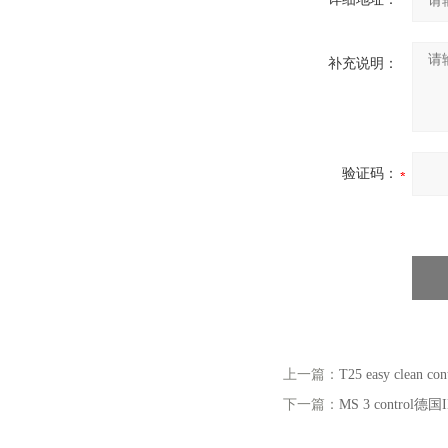
补充说明：
验证码：
上一篇：
T25 easy clean
下一篇：
MS 3 control德