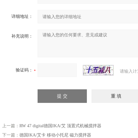
详细地址：
补充说明：
验证码：
请输入计
上一篇：
RW 47 digital德国IKA/艾 顶置式机械搅拌器
下一篇：
德国IKA/艾卡 移动小托尼 磁力搅拌器