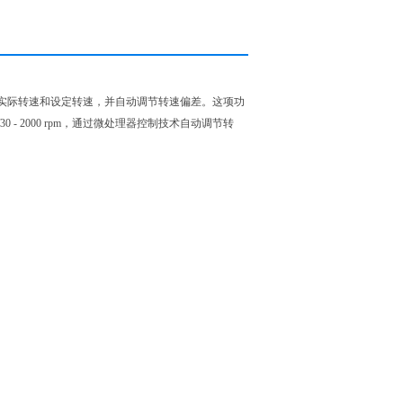
轴的实际转速和设定转速，并自动调节转速偏差。这项功
 2000 rpm，通过微处理器控制技术自动调节转