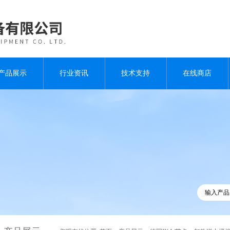
产品展示
行业资讯
技术支持
在线商店