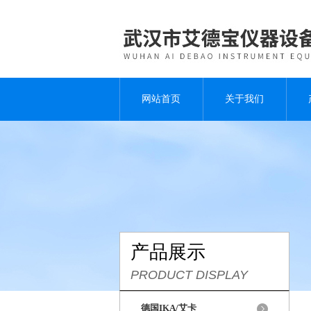
网站首页
关于我们
产品展示
PRODUCT DISPLAY
德国IKA/艾卡