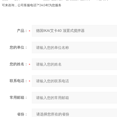
可来咨询，公司客服电话7*24小时为您服务
产品：
您的单位：
您的姓名：
联系电话：
常用邮箱：
省份：