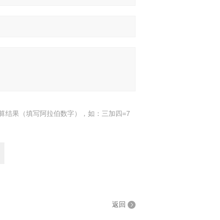
算结果（填写阿拉伯数字），如：三加四=7
返回