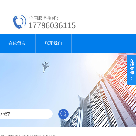
在线留言
联系我们