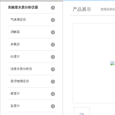
实验室水质分析仪器
产品展示
您现在的位
气体测定仪
消解器
余氯仪
白度计
浊度水质分析仪
悬浮物测定仪
硬度计
盐度计