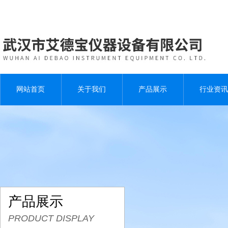
网站首页
关于我们
产品展示
行业资讯
产品展示
PRODUCT DISPLAY