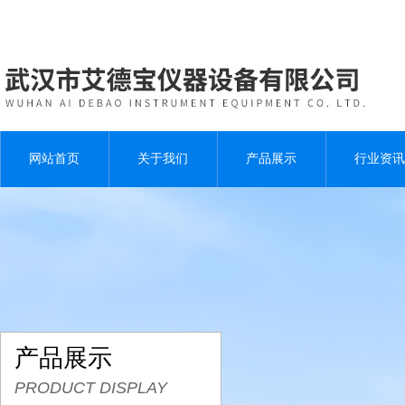
网站首页
关于我们
产品展示
行业资讯
产品展示
PRODUCT DISPLAY