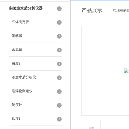
实验室水质分析仪器
产品展示
您现在的位
气体测定仪
消解器
余氯仪
白度计
浊度水质分析仪
悬浮物测定仪
硬度计
盐度计