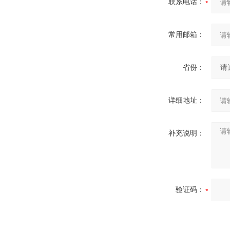
联系电话：
常用邮箱：
省份：
详细地址：
补充说明：
验证码：