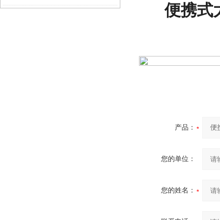
便携式
的忠诚卫士
产品：
您的单位：
您的姓名：