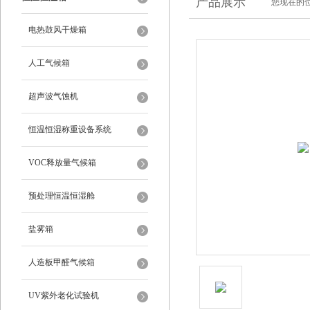
产品展示
您现在的位
电热鼓风干燥箱
人工气候箱
超声波气蚀机
恒温恒湿称重设备系统
VOC释放量气候箱
预处理恒温恒湿舱
盐雾箱
人造板甲醛气候箱
UV紫外老化试验机