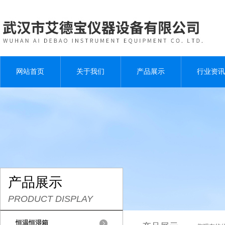
网站首页
关于我们
产品展示
行业资讯
产品展示
PRODUCT DISPLAY
恒温恒湿箱