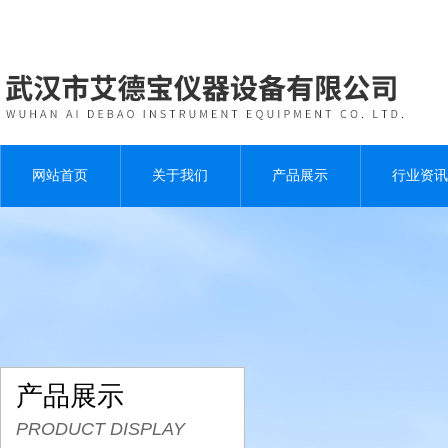
网站首页
关于我们
产品展示
行业资讯
产品展示
PRODUCT DISPLAY