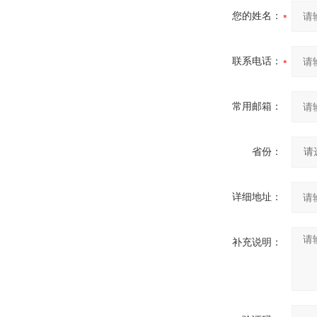
您的姓名：
联系电话：
常用邮箱：
省份：
详细地址：
补充说明：