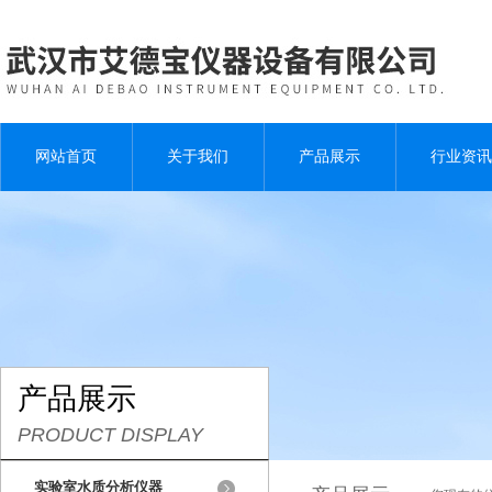
网站首页
关于我们
产品展示
行业资讯
产品展示
PRODUCT DISPLAY
实验室水质分析仪器