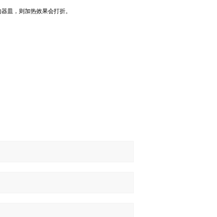
的器皿，则加热效果会打折。