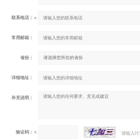
联系电话：
常用邮箱：
省份：
详细地址：
补充说明：
验证码：
请输入计