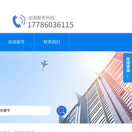
在线留言
联系我们