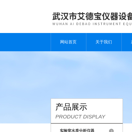
网站首页
关于我们
产品展示
PRODUCT DISPLAY
实验室水质分析仪器