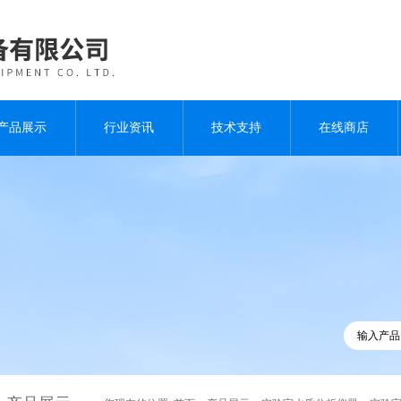
产品展示
行业资讯
技术支持
在线商店