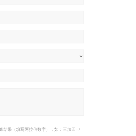
算结果（填写阿拉伯数字），如：三加四=7