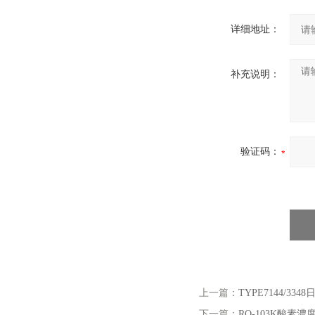
详细地址：
补充说明：
验证码：
上一篇：
TYPE7144/33
下一篇：
RO-103K酸素濃