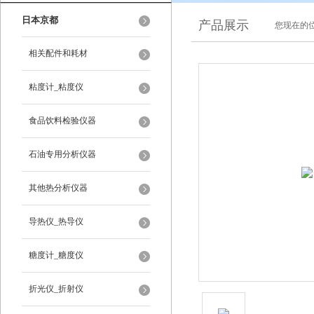
日本京都
产品展示
您现在的位
相关配件和耗材
粘度计_粘度仪
食品饮料检验仪器
石油专用分析仪器
其他热分析仪器
导热仪_热导仪
糖度计_糖度仪
折光仪_折射仪