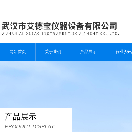
网站首页
关于我们
产品展示
行业资讯
产品展示
PRODUCT DISPLAY