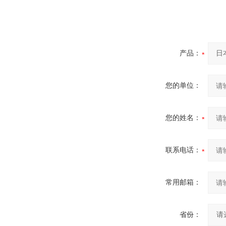
产品：
您的单位：
您的姓名：
联系电话：
常用邮箱：
省份：