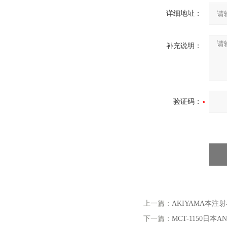
详细地址：
补充说明：
验证码：
上一篇：
AKIYAMA本
下一篇：
MCT-1150日