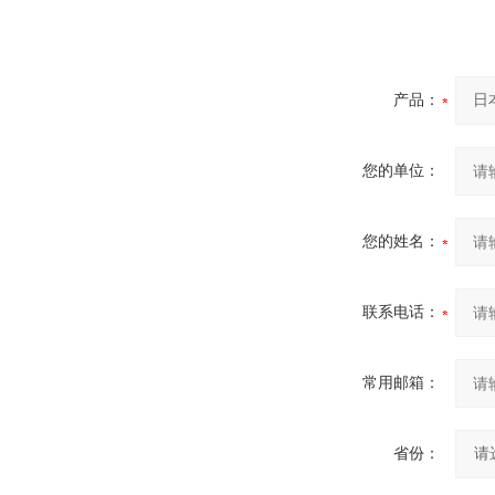
产品：
您的单位：
您的姓名：
联系电话：
常用邮箱：
省份：