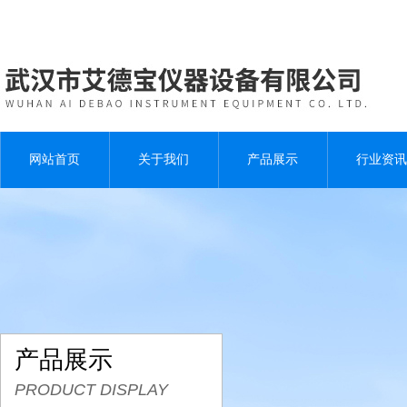
网站首页
关于我们
产品展示
行业资讯
产品展示
PRODUCT DISPLAY