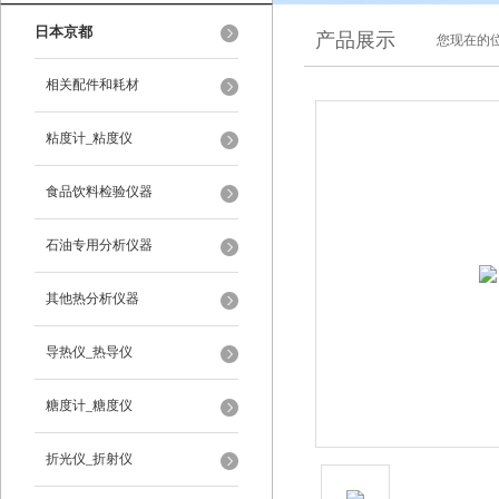
日本京都
产品展示
您现在的位
相关配件和耗材
粘度计_粘度仪
食品饮料检验仪器
石油专用分析仪器
其他热分析仪器
导热仪_热导仪
糖度计_糖度仪
折光仪_折射仪