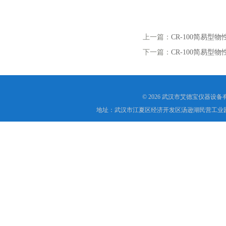
上一篇：
CR-100简易型
下一篇：
CR-100简易型
© 2026 武汉市艾德宝仪器设
地址：武汉市江夏区经济开发区汤逊湖民营工业