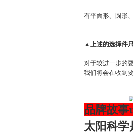
有平面形、圆形
▲上述的选择件
对于较进一步的要
我们将会在收到
品牌故事
太阳科学