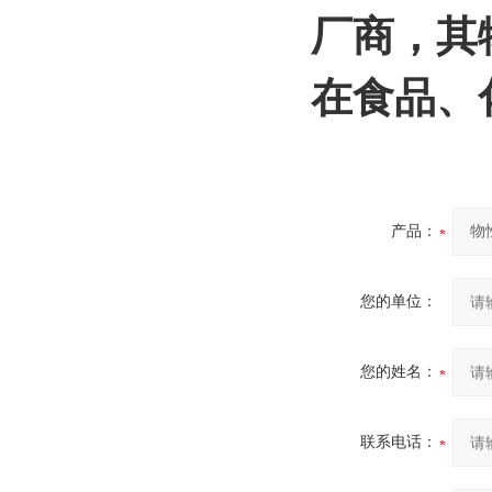
厂商，其
在食品、
产品：
您的单位：
您的姓名：
联系电话：