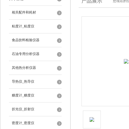
产品展示
您现在的位
相关配件和耗材
粘度计_粘度仪
食品饮料检验仪器
石油专用分析仪器
其他热分析仪器
导热仪_热导仪
糖度计_糖度仪
折光仪_折射仪
密度计_密度仪