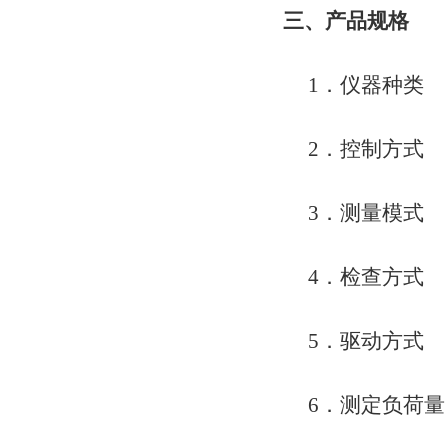
三、产品规格
1．仪器种类 S
2．控制方式
3．测量模式
4．检查方式
5．驱动方式
6．测定负荷量