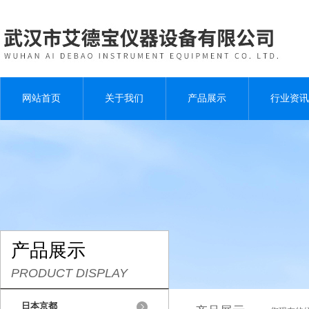
网站首页
关于我们
产品展示
行业资讯
产品展示
PRODUCT DISPLAY
日本京都