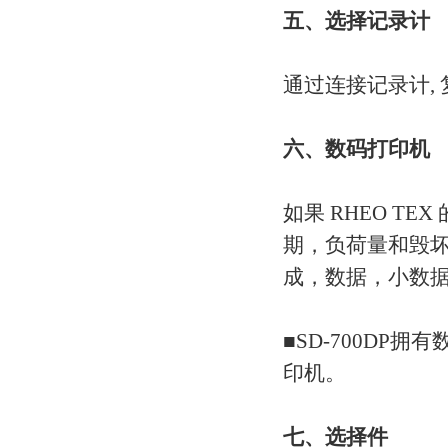
五、选择记录计
通过连接记录计,
六、数码打印机
如果 RHEO T
期，负荷量和毁
成，数据，小数
■SD-700DP
印机。
七、选择件