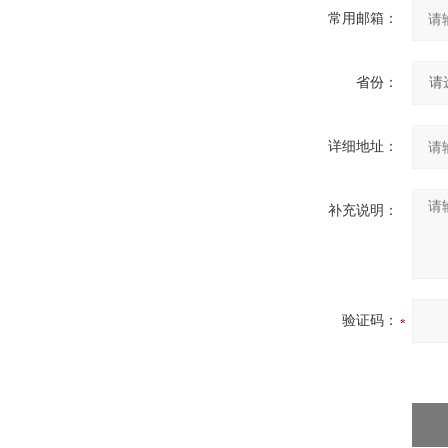
常用邮箱：
省份：
详细地址：
补充说明：
验证码：