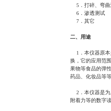
5．打碎、弯曲
6．渗透测试
7．其它
二、用途
1．本仪器原本是
换，它的应用范
果物等食品的弹
药品、化妆品等
2．本仪器是为
附着力等的数字