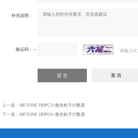
补充说明：
验证码：
请输入计
上一篇：
METONE HHPC3+激光粒子计数器
下一篇：
​METONE HHPC6+激光粒子计数器