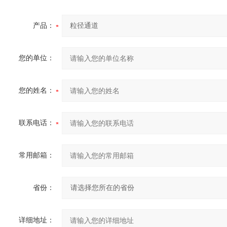
产品：
您的单位：
您的姓名：
联系电话：
常用邮箱：
省份：
详细地址：