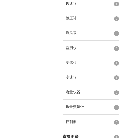
风速仪
微压计
通风表
监测仪
测试仪
测速仪
流量仪器
质量流量计
控制器
查看更多