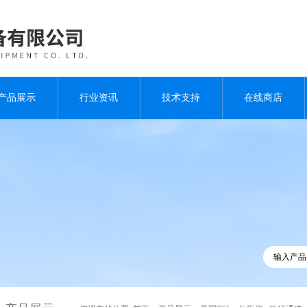
产品展示
行业资讯
技术支持
在线商店