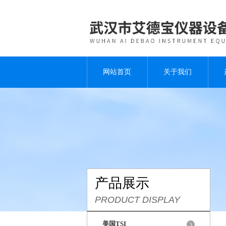
网站首页
关于我们
产品展示
PRODUCT DISPLAY
美国TSI