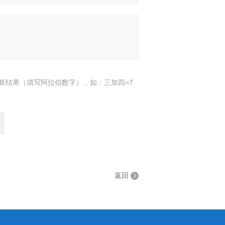
算结果（填写阿拉伯数字），如：三加四=7
返回