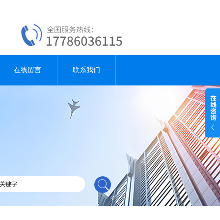
在线留言
联系我们