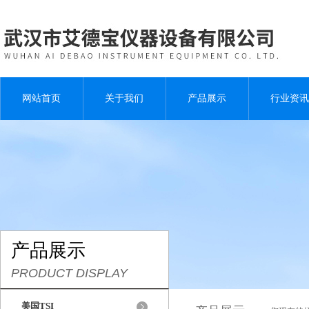
网站首页
关于我们
产品展示
行业资讯
产品展示
PRODUCT DISPLAY
美国TSI