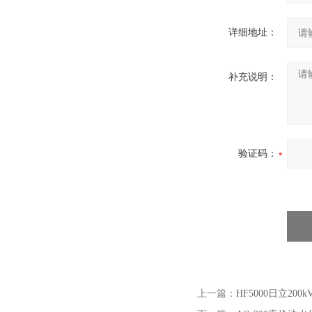
详细地址：
补充说明：
验证码：
上一篇：
HF5000日立20